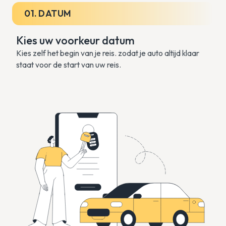
01. DATUM
Kies uw voorkeur datum
Kies zelf het begin van je reis. zodat je auto altijd klaar
staat voor de start van uw reis.