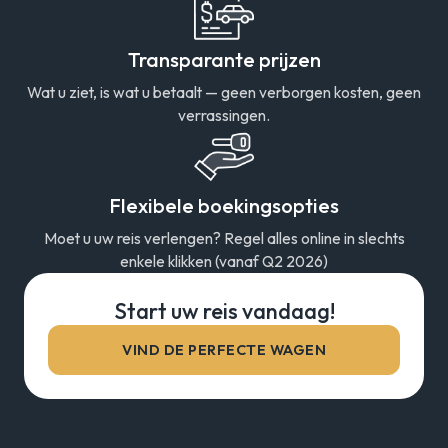
Transparante prijzen
Wat u ziet, is wat u betaalt — geen verborgen kosten, geen
verrassingen.
Flexibele boekingsopties
Moet u uw reis verlengen? Regel alles online in slechts
enkele klikken (vanaf Q2 2026)
Start uw reis vandaag!
VIND DE PERFECTE WAGEN