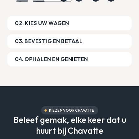
02. KIES UW WAGEN
03. BEVESTIG EN BETAAL
04. OPHALEN EN GENIETEN
KIEZEN VOOR CHAVATTE
Beleef gemak, elke keer dat u
huurt bij Chavatte