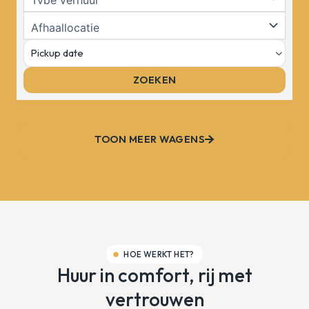
TOON MEER WAGENS
HOE WERKT HET?
Huur in comfort, rij met
vertrouwen