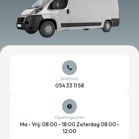
Telefoon
054 33 11 58
Openingsuren
Ma - Vrij: 08:00 - 18:00 Zaterdag 08:00 -
12:00