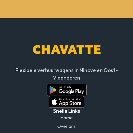
Flexibele verhuurwagens in Ninove en Oost-
Vlaanderen
Snelle Links
Home
Over ons