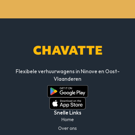
Flexibele verhuurwagens in Ninove en Oost-
Vlaanderen
Snelle Links
Home
Over ons