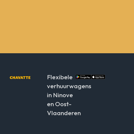
Flexibele
verhuurwagens
in Ninove
en Oost-
Vlaanderen