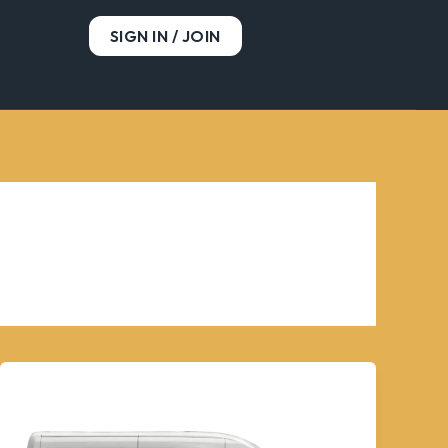
SIGN IN / JOIN