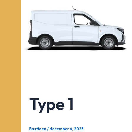
Type 1
Bastiaen
/
december 4, 2025