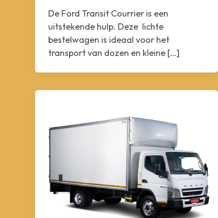
De Ford Transit Courrier is een
uitstekende hulp. Deze lichte
bestelwagen is ideaal voor het
transport van dozen en kleine […]