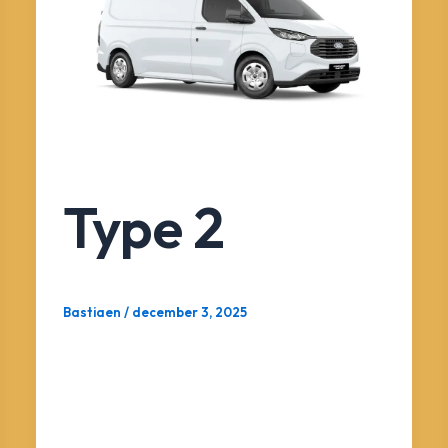
Type 2
Bastiaen
/
december 3, 2025