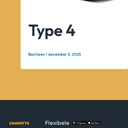
Type 4
Bastiaen
/
december 3, 2025
Flexibele