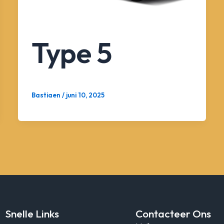
Type 5
Bastiaen
/
juni 10, 2025
Snelle Links
Contacteer Ons